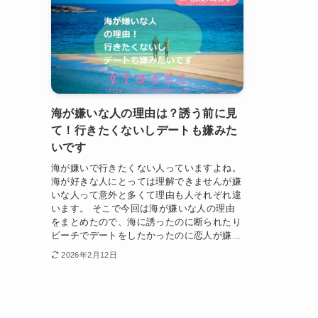
海が嫌いな人の理由は？誘う前に見
て！行きたくないしデートも嫌みた
いです
海が嫌いで行きたくない人っていますよね。
海が好きな人にとっては理解できませんが嫌
いな人って意外と多くて理由も人それぞれ違
います。 そこで今回は海が嫌いな人の理由
をまとめたので、海に誘ったのに断られたり
ビーチでデートをしたかったのに恋人が嫌...
2026年2月12日