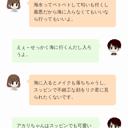
海水ってベトベトして匂いも付くし
最悪だから海に入らなくてもいいな
ら行ってもいいよ。
えぇ～せっかく海に行くんだし入ろ
うよ。
海に入るとメイクも落ちちゃうし、
スッピンで不細工な顔をリク君に見
られたくないです。
アカリちゃんはスッピンでも可愛い