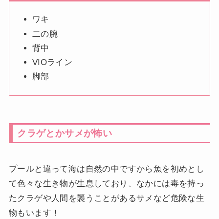
ワキ
二の腕
背中
VIOライン
脚部
クラゲとかサメが怖い
プールと違って海は自然の中ですから魚を初めとし
て色々な生き物が生息しており、なかには毒を持っ
たクラゲや人間を襲うことがあるサメなど危険な生
物もいます！