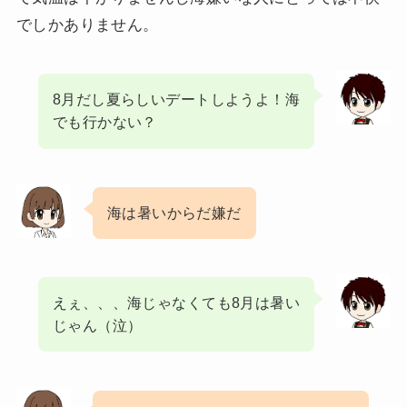
でしかありません。
8月だし夏らしいデートしようよ！海
でも行かない？
海は暑いからだ嫌だ
えぇ、、、海じゃなくても8月は暑い
じゃん（泣）