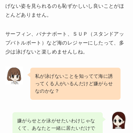
げない姿を見られるのも恥ずかしいし良いことがほ
とんどありません。
サーフィン、バナナボート、ＳＵＰ（スタンドアッ
プバトルボート）など海のレジャーにしたって、多
少は泳げないと楽しめませんしね。
私が泳げないことを知ってて海に誘
ってくる人がいるんだけど嫌がらせ
なのかな？
嫌がらせとか泳がせたいわけじゃな
くて、あなたと一緒に居たいだけで