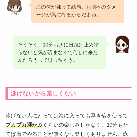
海の何が嫌って結局、お肌へのダメ
ージが気になるからだよね。
そうそう、10分おきに日焼け止め塗
らないと気が済まなくて何しに来た
んだろうって思っちゃう。
泳げないから楽しくない
泳げない人にとっては海に入っても浮き輪を使って
プカプカ浮かぶ
ぐらいの楽しみしかなく、10分もた
てば海でやることが無くなり楽しくありません。泳