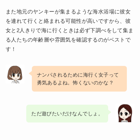
また地元のヤンキーが集まるような海水浴場に彼女
を連れて行くと絡まれる可能性が高いですから、彼
女と2人きりで海に行くときは必ず下調べをして集ま
る人たちの年齢層や雰囲気を確認するのがベストで
す！
ナンパされるために海行く女子って
勇気あるよね。怖くないのかな？
ただ遊びたいだけなんでしょ。