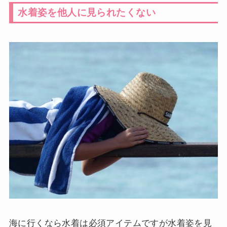
水着姿を他人に見られたくない
海に行くなら水着は必須アイテムですが水着姿を見