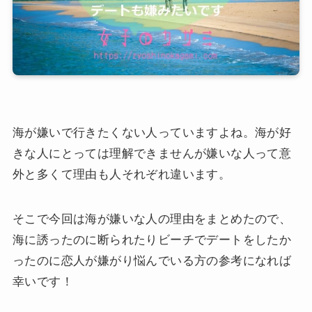
海が嫌いで行きたくない人っていますよね。海が好
きな人にとっては理解できませんが嫌いな人って意
外と多くて理由も人それぞれ違います。
そこで今回は海が嫌いな人の理由をまとめたので、
海に誘ったのに断られたりビーチでデートをしたか
ったのに恋人が嫌がり悩んでいる方の参考になれば
幸いです！