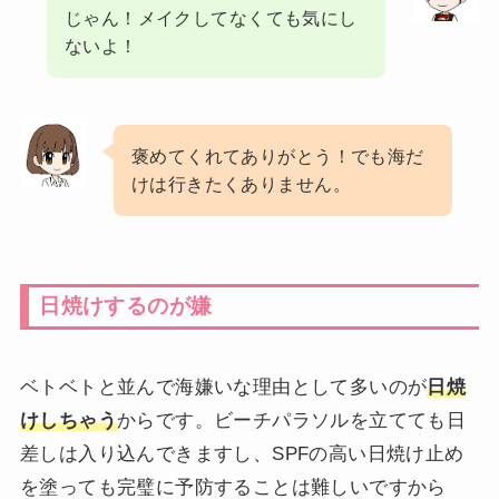
じゃん！メイクしてなくても気にし
ないよ！
褒めてくれてありがとう！でも海だ
けは行きたくありません。
日焼けするのが嫌
ベトベトと並んで海嫌いな理由として多いのが
日焼
けしちゃう
からです。ビーチパラソルを立てても日
差しは入り込んできますし、SPFの高い日焼け止め
を塗っても完璧に予防することは難しいですから