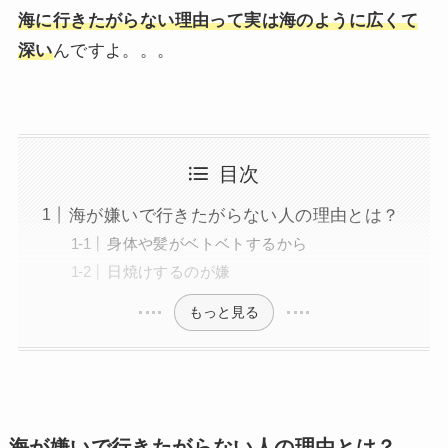
海に行きたがらない理由って実は海のように広くて
深い
んですよ。。。
目次
海が嫌いで行きたがらない人の理由とは？
身体や髪がベトベトするから
日焼けするのが嫌
もっと見る
海が嫌いで行きたがらない人の理由とは？