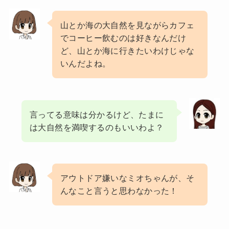
山とか海の大自然を見ながらカフェ
でコーヒー飲むのは好きなんだけ
ど、山とか海に行きたいわけじゃな
いんだよね。
言ってる意味は分かるけど、たまに
は大自然を満喫するのもいいわよ？
アウトドア嫌いなミオちゃんが、そ
んなこと言うと思わなかった！