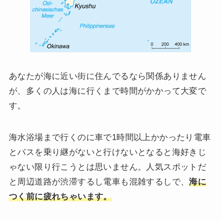
あなたが海に近い街に住んでるなら関係ありません
が、多くの人は海に行くまで時間がかかって大変で
す。
海水浴場まで行くのに車で1時間以上かかったり電車
とバスを乗り継がないと行けないとなると海好きじ
ゃない限り行こうとは思いません。人気スポットだ
と周辺道路が渋滞するし電車も混雑するしで、
海に
つく前に疲れちゃいます。