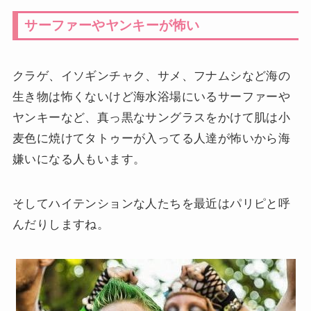
サーファーやヤンキーが怖い
クラゲ、イソギンチャク、サメ、フナムシなど海の
生き物は怖くないけど海水浴場にいるサーファーや
ヤンキーなど、真っ黒なサングラスをかけて肌は小
麦色に焼けてタトゥーが入ってる人達が怖いから海
嫌いになる人もいます。
そしてハイテンションな人たちを最近はパリピと呼
んだりしますね。