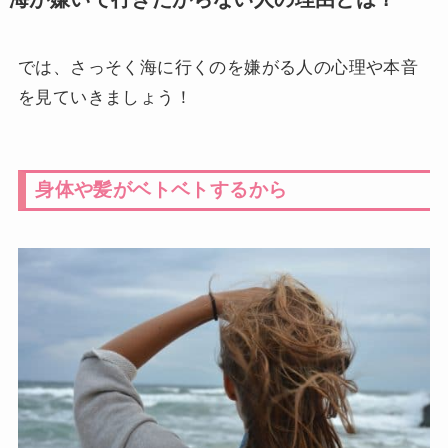
では、さっそく海に行くのを嫌がる人の心理や本音
を見ていきましょう！
身体や髪がベトベトするから