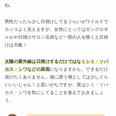
ね。
男性だったら少し日焼けしてるぐらいがワイルドで
カッコよく見えますが、女性にとってはガングロギ
ャルや日焼けサロン店員など一部の人を除くと日焼
けは天敵！
太陽の紫外線は日焼けするだけではなくシミ・ソバ
カス・シワなどの原因
になりますから、できるだけ
浴びたくありません。海に誘う側としては少しぐら
いいいじゃん！と思いがちですが、実はシミ・ソバ
カス・シワを気にしてることを覚えておきましょ
う。