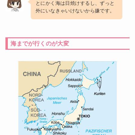
とにかく海は日焼けするし、ずっと
外にいなきゃいけないから嫌です。
海までが行くのが大変