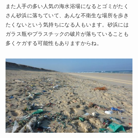
また人手の多い人気の海水浴場になるとゴミがたく
さん砂浜に落ちていて、あんな不衛生な場所を歩き
たくないという気持ちになる人もいます。砂浜には
ガラス瓶やプラスチックの破片が落ちていることも
多くケガする可能性もありますからね。