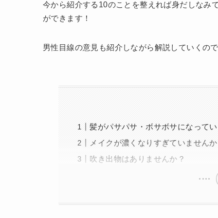
今から紹介する10のことを整えれば身だしなみ
ができます！
男性目線の意見も紹介しながら解説していくの
髪がパサパサ・ボサボサになってい
メイクが濃くなりすぎていませんか
吹き出物はありませんか？