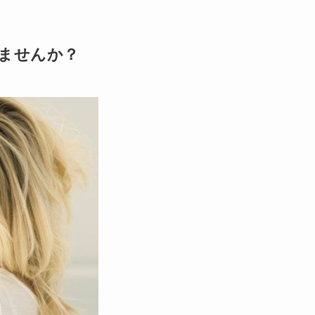
ませんか？