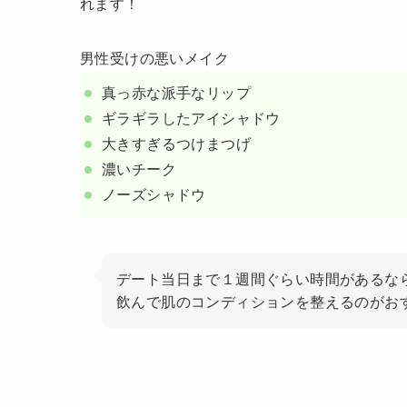
れます！
男性受けの悪いメイク
真っ赤な派手なリップ
ギラギラしたアイシャドウ
大きすぎるつけまつげ
濃いチーク
ノーズシャドウ
デート当日まで１週間ぐらい時間があるな
飲んで肌のコンディションを整えるのがお