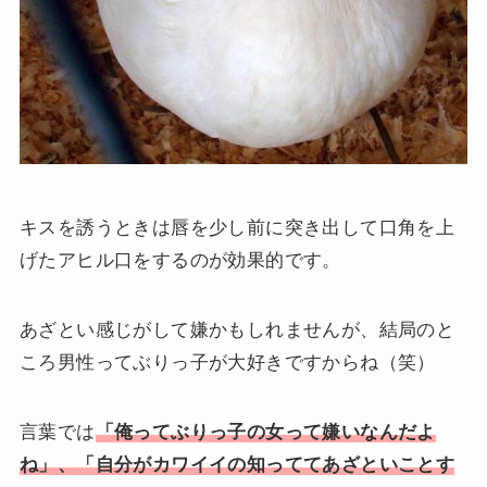
キスを誘うときは唇を少し前に突き出して口角を上
げたアヒル口をするのが効果的です。
あざとい感じがして嫌かもしれませんが、結局のと
ころ男性ってぶりっ子が大好きですからね（笑）
言葉では
「俺ってぶりっ子の女って嫌いなんだよ
ね」、「自分がカワイイの知っててあざといことす