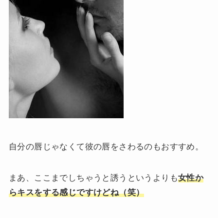
自分の唇じゃなくて彼の唇をさわるのもおすすめ。
まあ、ここまでしちゃうと誘うというよりも
女性か
らキスをする感じですけどね（笑）