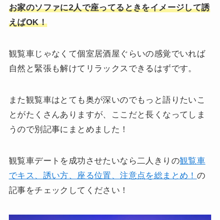
お家のソファに2人で座ってるときをイメージして誘
えばOK！
観覧車じゃなくて個室居酒屋ぐらいの感覚でいれば
自然と緊張も解けてリラックスできるはずです。
また観覧車はとても奥が深いのでもっと語りたいこ
とがたくさんありますが、ここだと長くなってしま
うので別記事にまとめました！
観覧車デートを成功させたいなら二人きりの
観覧車
でキス、誘い方、座る位置、注意点を総まとめ！
の
記事をチェックしてください！