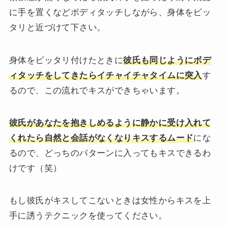
に手を置くなどボディタッチしながら、身体をピッ
タリと近づけて下さい。
身体をピッタリ付けたときに
彼氏も同じようにボデ
ィタッチをしてきたらイチャイチャタイムに突入
す
るので、この流れでキスができちゃいます。
彼氏があなたを抱きしめるように静かに受け入れて
くれたら自然と会話がなくなりキスするムード
にな
るので、どっちのパターンに入ってもキスできるわ
けです（笑）
もし彼氏がキスしてこないときは女性からキスを上
手に誘うテクニックを使ってください。