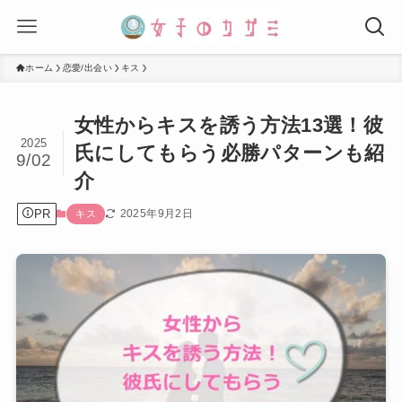
ホーム
恋愛/出会い
キス
女性からキスを誘う方法13選！彼
2025
氏にしてもらう必勝パターンも紹
9/02
介
PR
2025年9月2日
キス