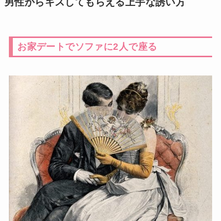
男性からキスしてもらえる上手な誘い方
お家デートでソファに2人で座る