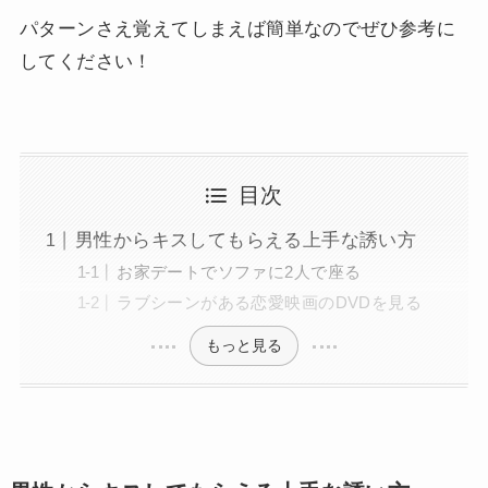
パターンさえ覚えてしまえば簡単なのでぜひ参考に
してください！
目次
男性からキスしてもらえる上手な誘い方
お家デートでソファに2人で座る
ラブシーンがある恋愛映画のDVDを見る
もっと見る