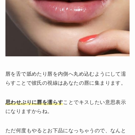
唇を舌で舐めたり唇を内側へ丸め込むようにして濡
らすことで彼氏の視線はあなたの唇に集まります。
思わせぶりに唇を濡らす
ことでキスしたい意思表示
になりますからね。
ただ何度もやるとお下品になっちゃうので、なんと