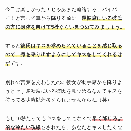
今日は楽しかった！じゃあまた連絡する、バイバ
イ！と言って車から降りる前に、
運転席にいる彼氏
の方に身体を向けて5秒ぐらい見つめてみましょう。
すると
彼氏はキスを求められていることを感じ取る
ので、身を乗り出すようにしてキスをしてくれるは
ず
です。
別れの言葉を交わしたのに彼女が助手席から降りよ
うとせず運転席にいる彼氏を見つめるなんてキスを
待ってる状態以外考えられませんからね（笑）
もし10秒たってもキスをしてこなくて
早く降りろよ
的な冷たい視線
をされたら、あなたとキスしたくな