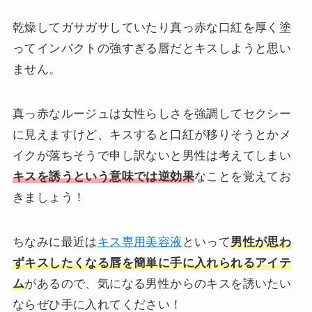
乾燥してガサガサしていたり真っ赤な口紅を厚く塗
ってインパクトの強すぎる唇だとキスしようと思い
ません。
真っ赤なルージュは女性らしさを強調してセクシー
に見えますけど、キスすると口紅が移りそうとかメ
イクが落ちそうで申し訳ないと男性は考えてしまい
キスを誘うという意味では逆効果
なことを覚えてお
きましょう！
ちなみに最近は
キス専用美容液
といって
男性が思わ
ずキスしたくなる唇を簡単に手に入れられるアイテ
ム
があるので、気になる男性からのキスを誘いたい
ならぜひ手に入れてください！