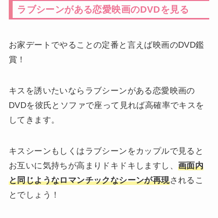
ラブシーンがある恋愛映画のDVDを見る
お家デートでやることの定番と言えば映画のDVD鑑
賞！
キスを誘いたいならラブシーンがある恋愛映画の
DVDを彼氏とソファで座って見れば高確率でキスを
してきます。
キスシーンもしくはラブシーンをカップルで見ると
お互いに気持ちが高まりドキドキしますし、
画面内
と同じようなロマンチックなシーンが再現
されるこ
とでしょう！