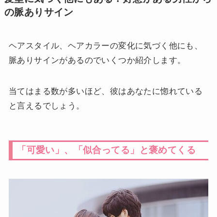
の脈ありサイン
ヘアスタイル、ヘアカラーの変化に気づく他にも、
脈ありサインがあるのでいくつか紹介します。
当てはまる数が多いほど、彼はあなたに惚れている
と言えるでしょう。
「可愛い」、「似合ってる」と褒めてくる