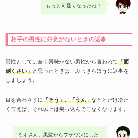
もっと可愛くなったね！
相手の男性に好意がないときの返事
異性としては全く興味がない男性から言われて
「面
倒くさい」
と思ったときは、ぶっきらぼうに返事を
しましょう。
目を合わさずに
「そう」、「うん」
などとだけ冷た
く言えば、それ以上は突っ込んでこなくなります。
ミオさん、黒髪からブラウンにした