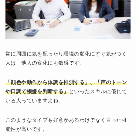
常に周囲に気を配ったり環境の変化にすぐ気がつく
人は、他人の変化にも敏感です。
「顔色や動作から体調を推測する」、「声のトーン
や口調で機嫌を判断する」
といったスキルに優れて
いる人っていますよね。
このようなタイプも好意があるわけでなく言った可
能性が高いです。