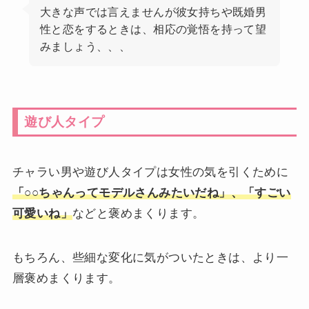
大きな声では言えませんが彼女持ちや既婚男
性と恋をするときは、相応の覚悟を持って望
みましょう、、、
遊び人タイプ
チャラい男や遊び人タイプは女性の気を引くために
「○○ちゃんってモデルさんみたいだね」、「すごい
可愛いね」
などと褒めまくります。
もちろん、些細な変化に気がついたときは、より一
層褒めまくります。