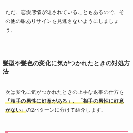
ただ、恋愛感情が隠されていることもあるので、そ
の他の脈ありサインを見逃さないようにしましょ
う。
髪型や髪色の変化に気がつかれたときの対処方
法
次は変化に気がつかれたときの上手な返事の仕方を
「相手の男性に好意がある」、「相手の男性に好意
がない」
の2パターンに分けて紹介します。