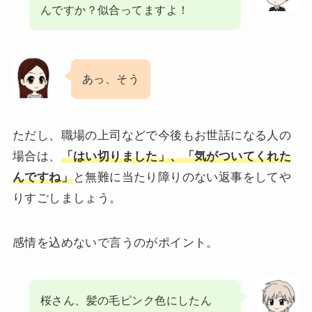
んですか？似合ってますよ！
あっ、そう
ただし、職場の上司などで今後もお世話になる人の
場合は、
「はい切りました」、「気がついてくれた
んですね」
と無難に当たり障りのない返事をしてや
りすごしましょう。
感情を込めないで言うのがポイント。
桜さん、髪の毛ピンク色にしたん