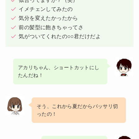
似合ってますか？（笑）
イメチェンしてみたの
気分を変えたかったから
前の髪型に飽きちゃってさ
気がついてくれたの○○君だけだよ
アカリちゃん、ショートカットにし
たんだね！
そう、これから夏だからバッサリ切
ったの！