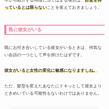
今から紹介する特徴に当てはまる場合は、
好意を持
っているとは限らない
ことを覚えておきましょう。
既に彼女がいる
既にお付き合いしている彼女がいるときは、何気な
い会話の一つとして声を掛けたはずです。
彼女がいると女性の変化に敏感になりますしね。
ただ、髪型を変えたあなたにドキッとして彼女より
ときめいている可能性もないわけではありません。