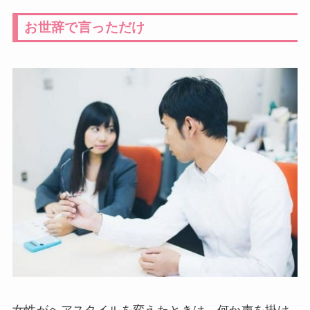
お世辞で言っただけ