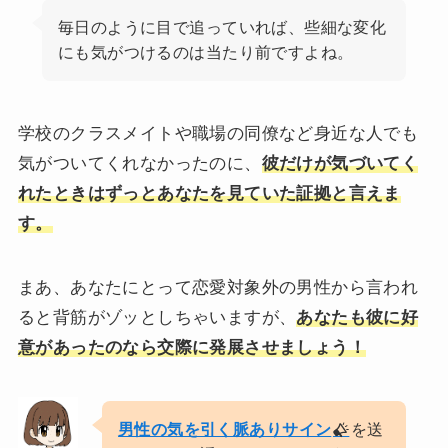
毎日のように目で追っていれば、些細な変化
にも気がつけるのは当たり前ですよね。
学校のクラスメイトや職場の同僚など身近な人でも
気がついてくれなかったのに、
彼だけが気づいてく
れたときはずっとあなたを見ていた証拠と言えま
す。
まあ、あなたにとって恋愛対象外の男性から言われ
ると背筋がゾッとしちゃいますが、
あなたも彼に好
意があったのなら交際に発展させましょう！
男性の気を引く脈ありサイン
を送