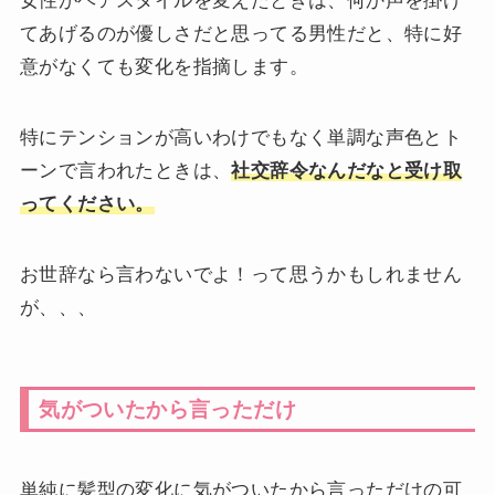
女性がヘアスタイルを変えたときは、何か声を掛け
てあげるのが優しさだと思ってる男性だと、特に好
意がなくても変化を指摘します。
特にテンションが高いわけでもなく単調な声色とト
ーンで言われたときは、
社交辞令なんだなと受け取
ってください。
お世辞なら言わないでよ！って思うかもしれません
が、、、
気がついたから言っただけ
単純に髪型の変化に気がついたから言っただけの可