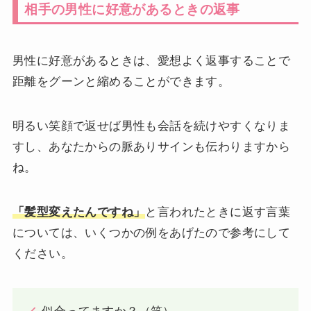
相手の男性に好意があるときの返事
男性に好意があるときは、愛想よく返事することで
距離をグーンと縮めることができます。
明るい笑顔で返せば男性も会話を続けやすくなりま
すし、あなたからの脈ありサインも伝わりますから
ね。
「髪型変えたんですね」
と言われたときに返す言葉
については、いくつかの例をあげたので参考にして
ください。