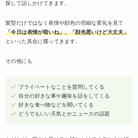
探して話しかけてきます。
髪型だけではなく表情や顔色の些細な変化を見て
「今日は表情が暗いね」、「顔色悪いけど大丈夫」
といった具合に喋ってきます。
その他にも
プライベートなことを質問してくる
自分の好きな事や趣味を話をしてくる
好きな食べ物などを聞いてくる
どうでもいい天気とかニュースの話題