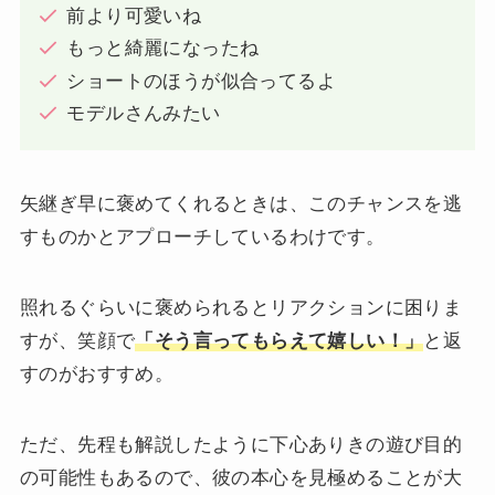
前より可愛いね
もっと綺麗になったね
ショートのほうが似合ってるよ
モデルさんみたい
矢継ぎ早に褒めてくれるときは、このチャンスを逃
すものかとアプローチしているわけです。
照れるぐらいに褒められるとリアクションに困りま
すが、笑顔で
「そう言ってもらえて嬉しい！」
と返
すのがおすすめ。
ただ、先程も解説したように下心ありきの遊び目的
の可能性もあるので、彼の本心を見極めることが大