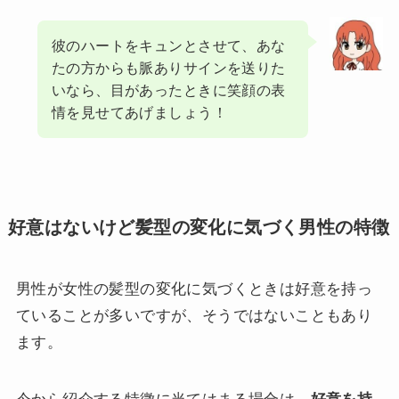
彼のハートをキュンとさせて、あな
たの方からも脈ありサインを送りた
いなら、目があったときに笑顔の表
情を見せてあげましょう！
好意はないけど髪型の変化に気づく男性の特徴
男性が女性の髪型の変化に気づくときは好意を持っ
ていることが多いですが、そうではないこともあり
ます。