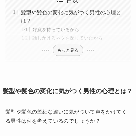
髪型や髪色の変化に気がつく男性の心理と
は？
好意を持っているから
話しかけるネタを探していたから
もっと見る
髪型や髪色の変化に気がつく男性の心理とは？
髪型や髪色の些細な違いに気がついて声をかけてく
る男性は何を考えているのでしょうか？