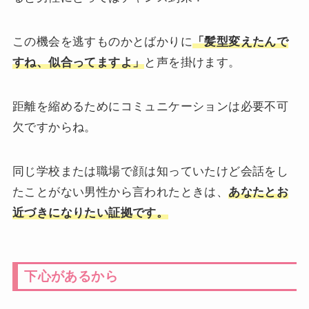
この機会を逃すものかとばかりに
「髪型変えたんで
すね、似合ってますよ」
と声を掛けます。
距離を縮めるためにコミュニケーションは必要不可
欠ですからね。
同じ学校または職場で顔は知っていたけど会話をし
たことがない男性から言われたときは、
あなたとお
近づきになりたい証拠です。
下心があるから