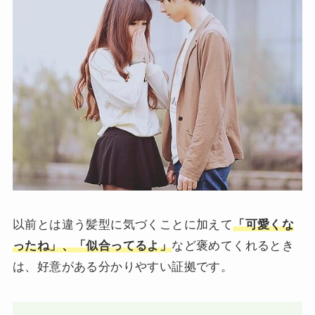
以前とは違う髪型に気づくことに加えて
「可愛くな
ったね」、「似合ってるよ」
など褒めてくれるとき
は、好意がある分かりやすい証拠です。