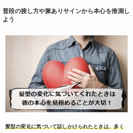
普段の接し方や脈ありサインから本心を推測し
よう
髪型の変化に気づいて話しかけられたときは、多く