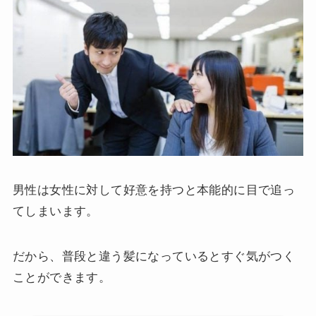
男性は女性に対して好意を持つと本能的に目で追っ
てしまいます。
だから、普段と違う髪になっているとすぐ気がつく
ことができます。