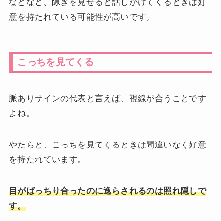
などなど、隙きを見せると話しかけてくるときは好
意を持たれている可能性が高いです。
こっちを見てくる
脈ありサインの代表と言えば、視線が合うことです
よね。
やたらと、こっちを見てくるときは間違いなく好意
を持たれています。
目がばっちり合ったのに逸らされるのは照れ隠しで
す。