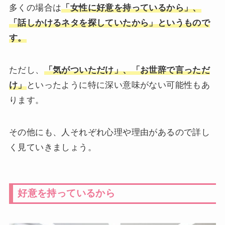
多くの場合は
「女性に好意を持っているから」、
「話しかけるネタを探していたから」というもので
す。
ただし、
「気がついただけ」、「お世辞で言っただ
け」
といったように特に深い意味がない可能性もあ
ります。
その他にも、人それぞれ心理や理由があるので詳し
く見ていきましょう。
好意を持っているから