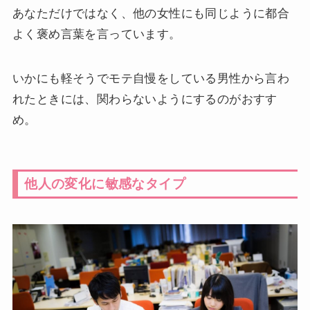
あなただけではなく、他の女性にも同じように都合
よく褒め言葉を言っています。
いかにも軽そうでモテ自慢をしている男性から言わ
れたときには、関わらないようにするのがおすす
め。
他人の変化に敏感なタイプ