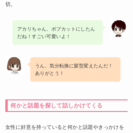
切。
アカリちゃん、ボブカットにしたん
だね！すごい可愛いよ！
うん、気分転換に髪型変えたんだ！
ありがとう！
何かと話題を探して話しかけてくる
女性に好意を持っていると何かと話題やきっかけを