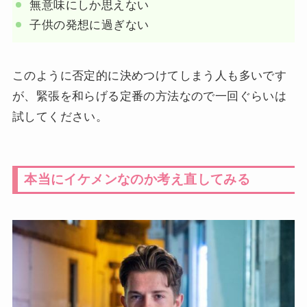
無意味にしか思えない
子供の発想に過ぎない
このように否定的に決めつけてしまう人も多いです
が、緊張を和らげる定番の方法なので一回ぐらいは
試してください。
本当にイケメンなのか考え直してみる