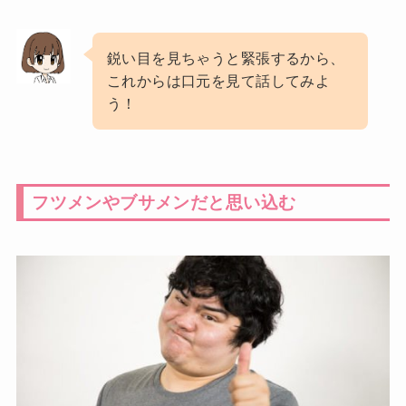
鋭い目を見ちゃうと緊張するから、
これからは口元を見て話してみよ
う！
フツメンやブサメンだと思い込む