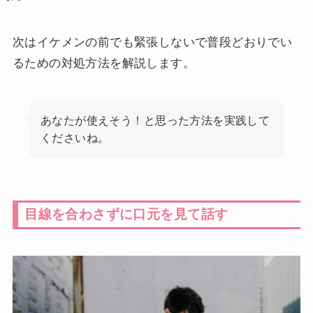
次はイケメンの前でも緊張しないで普段どおりでい
るための対処方法を解説します。
あなたが使えそう！と思った方法を実践して
くださいね。
目線を合わさずに口元を見て話す