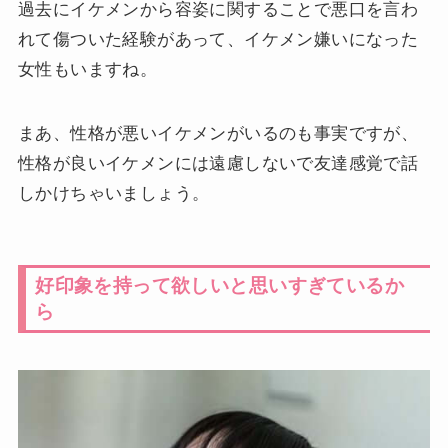
過去にイケメンから容姿に関することで悪口を言わ
れて傷ついた経験があって、イケメン嫌いになった
女性もいますね。
まあ、性格が悪いイケメンがいるのも事実ですが、
性格が良いイケメンには遠慮しないで友達感覚で話
しかけちゃいましょう。
好印象を持って欲しいと思いすぎているか
ら