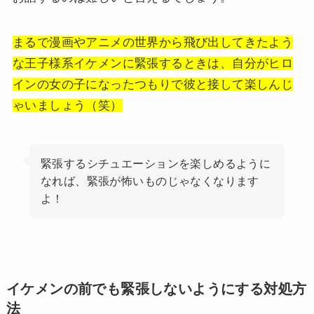
まるで漫画やアニメの世界から飛び出してきたよう
な王子様系イケメンに緊張するときは、自分がヒロ
インの女の子になったつもりで彼と接して楽しんじ
ゃいましょう（笑）
緊張するシチュエーションを楽しめるように
なれば、緊張が怖いものじゃなくなります
よ！
イケメンの前でも緊張しないようにする対処方
法