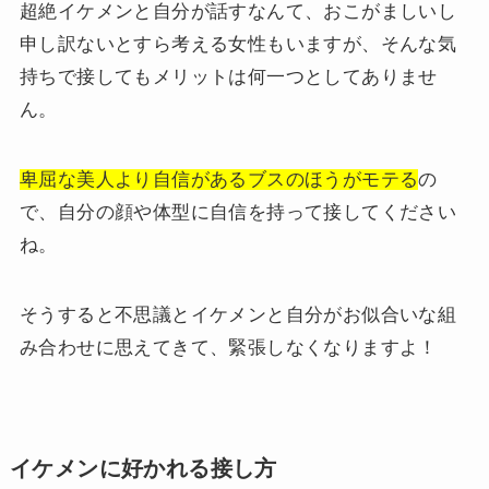
超絶イケメンと自分が話すなんて、おこがましいし
申し訳ないとすら考える女性もいますが、そんな気
持ちで接してもメリットは何一つとしてありませ
ん。
卑屈な美人より自信があるブスのほうがモテる
の
で、自分の顔や体型に自信を持って接してください
ね。
そうすると不思議とイケメンと自分がお似合いな組
み合わせに思えてきて、緊張しなくなりますよ！
イケメンに好かれる接し方