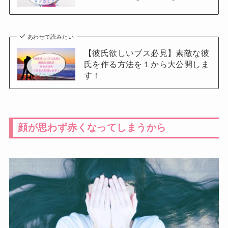
あわせて読みたい
【彼氏欲しいブス必見】素敵な彼
氏を作る方法を１から大公開しま
す！
顔が思わず赤くなってしまうから