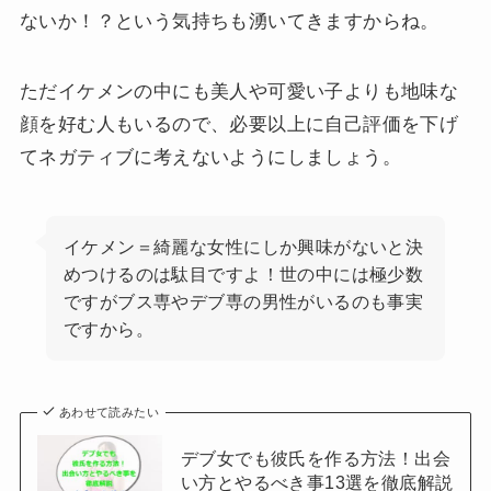
ないか！？という気持ちも湧いてきますからね。
ただイケメンの中にも美人や可愛い子よりも地味な
顔を好む人もいるので、必要以上に自己評価を下げ
てネガティブに考えないようにしましょう。
イケメン＝綺麗な女性にしか興味がないと決
めつけるのは駄目ですよ！世の中には極少数
ですがブス専やデブ専の男性がいるのも事実
ですから。
あわせて読みたい
デブ女でも彼氏を作る方法！出会
い方とやるべき事13選を徹底解説