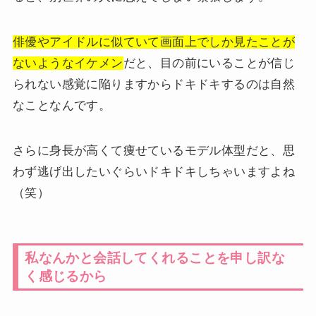
俳優やアイドルに似ていて画面上でしか見たことが
ないようなイケメン
だと、目の前にいることが信じ
られない感覚に陥りますからドキドキするのは自然
なことなんです。
さらに身長が高くて痩せているモデル体型だと、思
わず逃げ出したいぐらいドキドキしちゃいますよね
（笑）
私なんかと会話してくれることを申し訳な
く感じるから