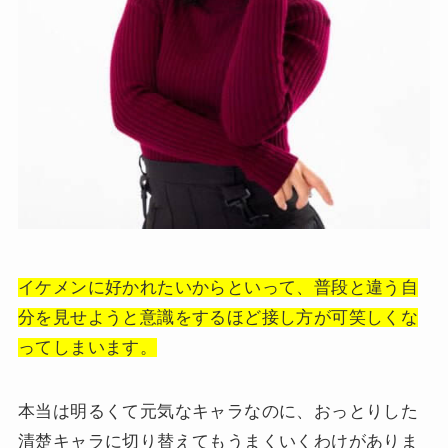
イケメンに好かれたいからといって、普段と違う自
分を見せようと意識をするほど接し方が可笑しくな
ってしまいます。
本当は明るくて元気なキャラなのに、おっとりした
清楚キャラに切り替えてもうまくいくわけがありま