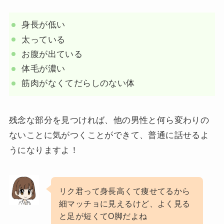
身長が低い
太っている
お腹が出ている
体毛が濃い
筋肉がなくてだらしのない体
残念な部分を見つければ、他の男性と何ら変わりの
ないことに気がつくことができて、普通に話せるよ
うになりますよ！
リク君って身長高くて痩せてるから
細マッチョに見えるけど、よく見る
と足が短くてO脚だよね