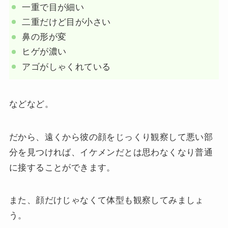
一重で目が細い
二重だけど目が小さい
鼻の形が変
ヒゲが濃い
アゴがしゃくれている
などなど。
だから、遠くから彼の顔をじっくり観察して悪い部
分を見つければ、イケメンだとは思わなくなり普通
に接することができます。
また、顔だけじゃなくて体型も観察してみましょ
う。