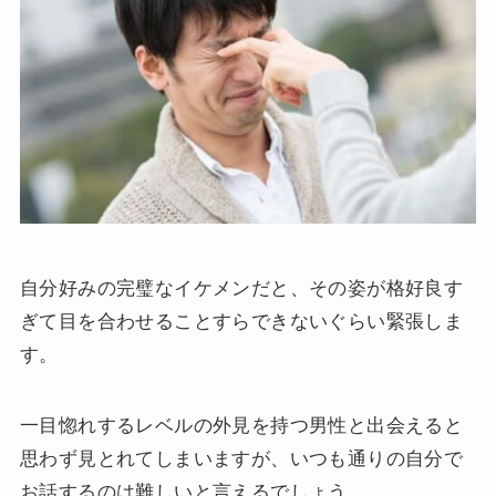
自分好みの完璧なイケメンだと、その姿が格好良す
ぎて目を合わせることすらできないぐらい緊張しま
す。
一目惚れするレベルの外見を持つ男性と出会えると
思わず見とれてしまいますが、いつも通りの自分で
お話するのは難しいと言えるでしょう。