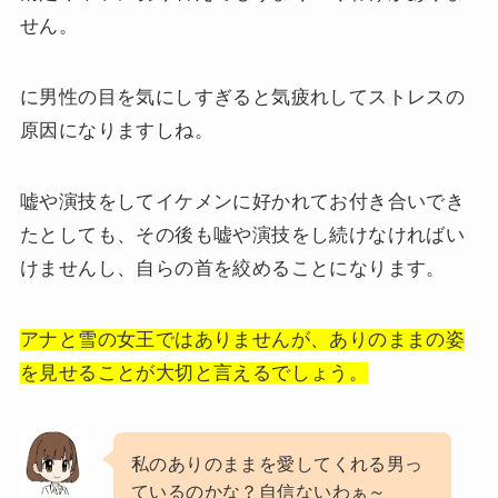
せん。
に男性の目を気にしすぎると気疲れしてストレスの
原因になりますしね。
嘘や演技をしてイケメンに好かれてお付き合いでき
たとしても、その後も嘘や演技をし続けなければい
けませんし、自らの首を絞めることになります。
アナと雪の女王ではありませんが、ありのままの姿
を見せることが大切と言えるでしょう。
私のありのままを愛してくれる男っ
ているのかな？自信ないわぁ～