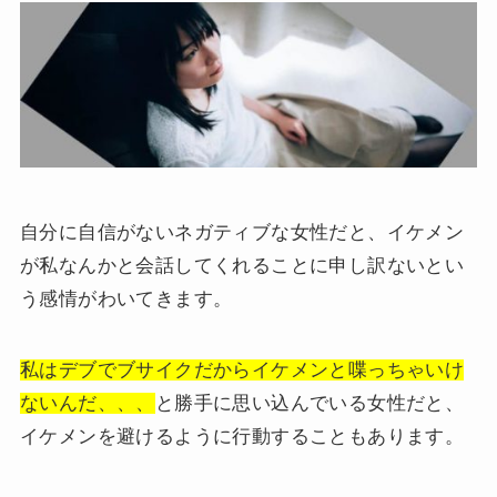
自分に自信がないネガティブな女性だと、イケメン
が私なんかと会話してくれることに申し訳ないとい
う感情がわいてきます。
私はデブでブサイクだからイケメンと喋っちゃいけ
ないんだ、、、
と勝手に思い込んでいる女性だと、
イケメンを避けるように行動することもあります。