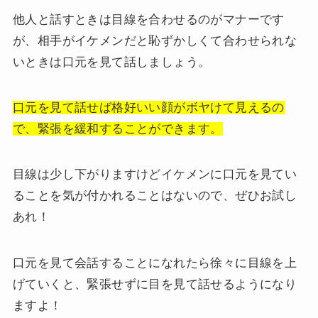
他人と話すときは目線を合わせるのがマナーです
が、相手がイケメンだと恥ずかしくて合わせられな
いときは口元を見て話しましょう。
口元を見て話せば格好いい顔がボヤけて見えるの
で、緊張を緩和することができます。
目線は少し下がりますけどイケメンに口元を見てい
ることを気が付かれることはないので、ぜひお試し
あれ！
口元を見て会話することになれたら徐々に目線を上
げていくと、緊張せずに目を見て話せるようになり
ますよ！