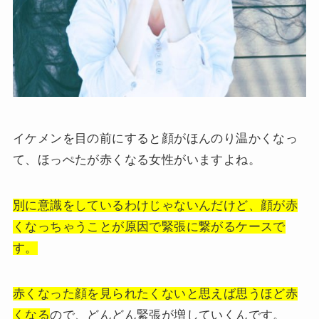
イケメンを目の前にすると顔がほんのり温かくなっ
て、ほっぺたが赤くなる女性がいますよね。
別に意識をしているわけじゃないんだけど、顔が赤
くなっちゃうことが原因で緊張に繋がるケースで
す。
赤くなった顔を見られたくないと思えば思うほど赤
くなる
ので、どんどん緊張が増していくんです。