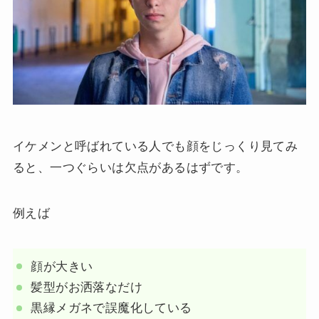
イケメンと呼ばれている人でも顔をじっくり見てみ
ると、一つぐらいは欠点があるはずです。
例えば
顔が大きい
髪型がお洒落なだけ
黒縁メガネで誤魔化している