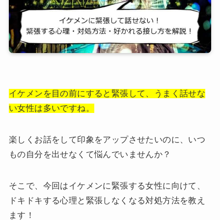
イケメンを目の前にすると緊張して、うまく話せな
い女性は多いですね。
楽しくお話をして印象をアップさせたいのに、いつ
もの自分を出せなくて悩んでいませんか？
そこで、今回はイケメンに緊張する女性に向けて、
ドキドキする心理と緊張しなくなる対処方法を教え
ます！