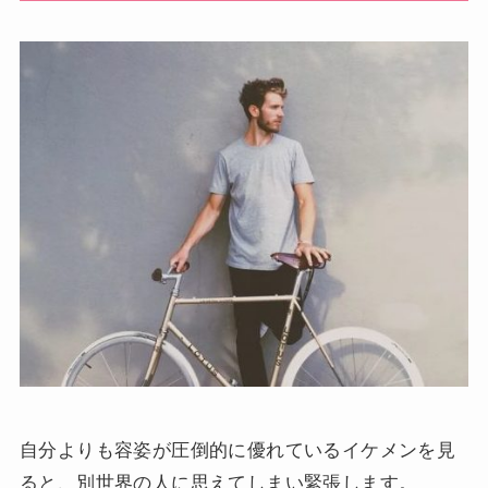
自分よりも容姿が圧倒的に優れているイケメンを見
ると、別世界の人に思えてしまい緊張します。