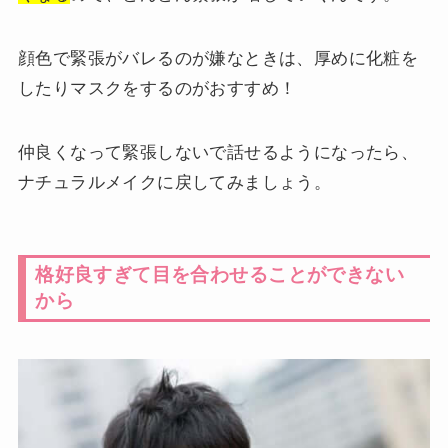
顔色で緊張がバレるのが嫌なときは、厚めに化粧を
したりマスクをするのがおすすめ！
仲良くなって緊張しないで話せるようになったら、
ナチュラルメイクに戻してみましょう。
格好良すぎて目を合わせることができない
から