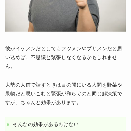
彼がイケメンだとしてもフツメンやブサメンだと思
い込めば、不思議と緊張しなくなるかもしれませ
ん。
大勢の人前で話すときは目の間にいる人間を野菜や
果物だと思いこむと緊張が和らぐのと同じ解決策で
すが、ちゃんと効果があります。
そんなの効果があるわけない