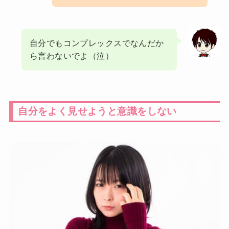
自分でもコンプレックスでなんだか
ら言わないでよ（泣）
自分をよく見せようと意識をしない