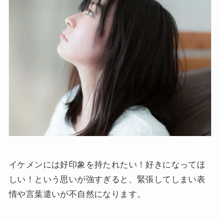
イケメンには好印象を持たれたい！好きになってほ
しい！という思いが強すぎると、緊張してしまい表
情や言葉遣いが不自然になります。