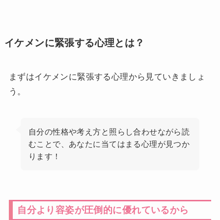
イケメンに緊張する心理とは？
まずはイケメンに緊張する心理から見ていきましょ
う。
自分の性格や考え方と照らし合わせながら読
むことで、あなたに当てはまる心理が見つか
ります！
自分より容姿が圧倒的に優れているから