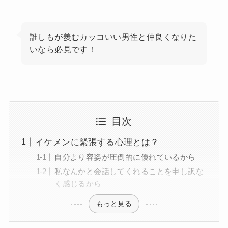
誰しもが羨むカッコいい男性と仲良くなりた
いなら必見です！
目次
イケメンに緊張する心理とは？
自分より容姿が圧倒的に優れているから
私なんかと会話してくれることを申し訳な
く感じるから
もっと見る