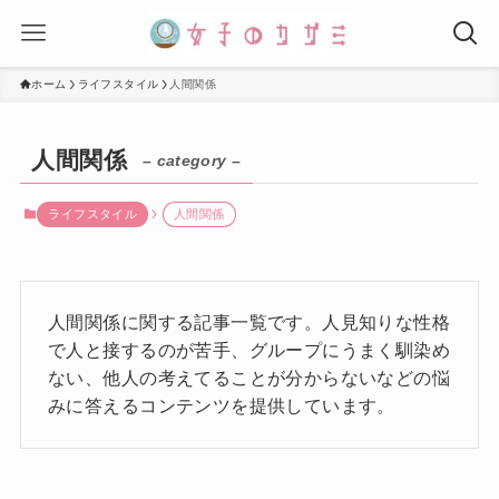
ホーム
ライフスタイル
人間関係
人間関係
– category –
ライフスタイル
人間関係
人間関係に関する記事一覧です。人見知りな性格
で人と接するのが苦手、グループにうまく馴染め
ない、他人の考えてることが分からないなどの悩
みに答えるコンテンツを提供しています。