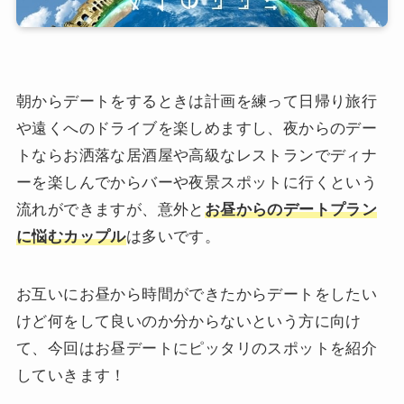
朝からデートをするときは計画を練って日帰り旅行
や遠くへのドライブを楽しめますし、夜からのデー
トならお洒落な居酒屋や高級なレストランでディナ
ーを楽しんでからバーや夜景スポットに行くという
流れができますが、意外と
お昼からのデートプラン
に悩むカップル
は多いです。
お互いにお昼から時間ができたからデートをしたい
けど何をして良いのか分からないという方に向け
て、今回はお昼デートにピッタリのスポットを紹介
していきます！