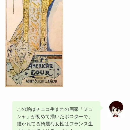
この絵はチェコ生まれの画家「ミュ
シャ」が初めて描いたポスターで、
描かれてる綺麗な女性はフランス生