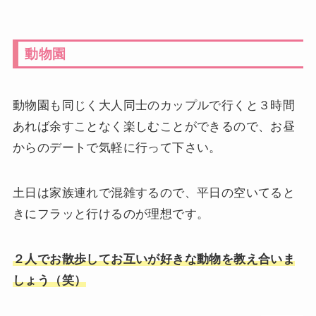
動物園
動物園も同じく大人同士のカップルで行くと３時間
あれば余すことなく楽しむことができるので、お昼
からのデートで気軽に行って下さい。
土日は家族連れで混雑するので、平日の空いてると
きにフラッと行けるのが理想です。
２人でお散歩してお互いが好きな動物を教え合いま
しょう（笑）