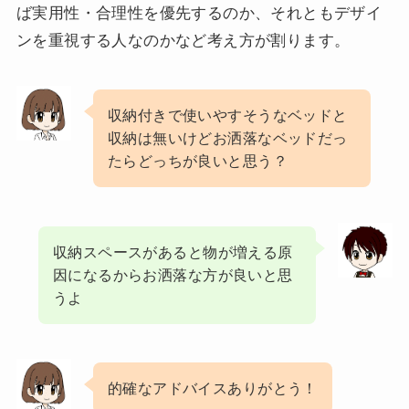
ば実用性・合理性を優先するのか、それともデザイ
ンを重視する人なのかなど考え方が割ります。
収納付きで使いやすそうなベッドと
収納は無いけどお洒落なベッドだっ
たらどっちが良いと思う？
収納スペースがあると物が増える原
因になるからお洒落な方が良いと思
うよ
的確なアドバイスありがとう！