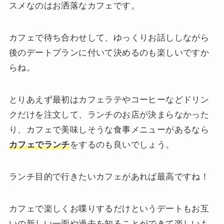
スメなのはお洒落なカフェです。
カフェで待ち合わせして、ゆっくりお話ししながら
後のデートプランに付いて決めるのも楽しいですか
らね。
とりあえず最初はカフェラテやコーヒーなどドリン
クだけを注文して、ランチのお店が決まらなかった
り、カフェで美味しそうな食事メニューがあるなら
カフェでランチ
をするのも良いでしょう。
ランチ目的で行きたいカフェがあれば最高ですね！
カフェで楽しくお喋りするだけというデートもお互
いの新しい一面や過去を知ることができて楽しいも