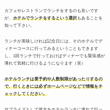
カフェやレストランでランチをするのも良いです
が、
ホテルでランチをするという選択
もあることを
知って下さい。
ランチが美味しければ記念日には、そのホテルでデ
ィナーコースに行ってみるということもできます
し、1回ランチで行っておけばディナーでも緊張感が
薄れて気軽に行けるようになります（笑）
ホテルランチは要予約や人数制限があったりするの
で、行くときには必ずホームページなどで情報をチ
ェックしてください。
サプライズとして彼女をホテルランチに連れて行っ