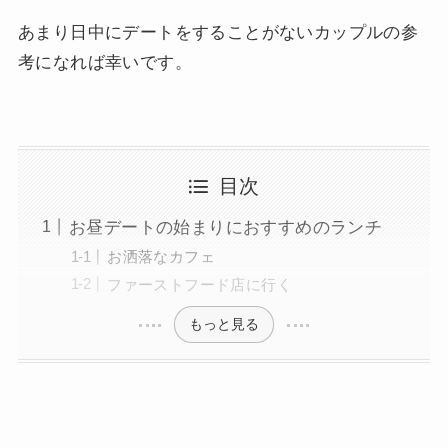
あまり日中にデートをすることがないカップルの参
考になれば幸いです。
目次
お昼デートの始まりにおすすめのランチ
お洒落なカフェ
ファーストフード店に行く
もっと見る