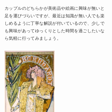
カップルのどちらかが美術品や絵画に興味が無いと
足を運びづらいですが、最近は知識が無い人でも楽
しめるように丁寧な解説が付いているので、少しで
も興味があってゆっくりとした時間を過ごしたいな
ら気軽に行ってみましょう。