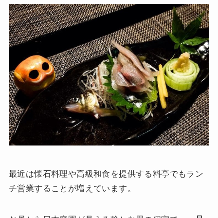
最近は懐石料理や高級和食を提供する料亭でもラン
チ営業することが増えています。