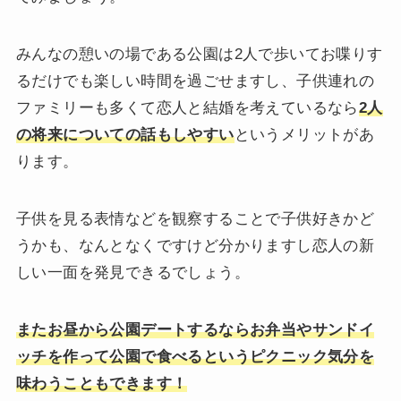
みんなの憩いの場である公園は2人で歩いてお喋りす
るだけでも楽しい時間を過ごせますし、子供連れの
ファミリーも多くて恋人と結婚を考えているなら
2人
の将来についての話もしやすい
というメリットがあ
ります。
子供を見る表情などを観察することで子供好きかど
うかも、なんとなくですけど分かりますし恋人の新
しい一面を発見できるでしょう。
またお昼から公園デートするならお弁当やサンドイ
ッチを作って公園で食べるというピクニック気分を
味わうこともできます！