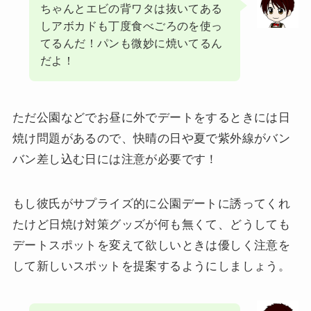
ちゃんとエビの背ワタは抜いてある
しアボカドも丁度食べごろのを使っ
てるんだ！パンも微妙に焼いてるん
だよ！
ただ公園などでお昼に外でデートをするときには日
焼け問題があるので、快晴の日や夏で紫外線がバン
バン差し込む日には注意が必要です！
もし彼氏がサプライズ的に公園デートに誘ってくれ
たけど日焼け対策グッズが何も無くて、どうしても
デートスポットを変えて欲しいときは優しく注意を
して新しいスポットを提案するようにしましょう。