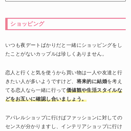
ショッピング
いつも夜デートばかりだと一緒にショッピングをし
たことがないカップルは珍しくありません。
恋人と行くと気を使うから買い物は一人や友達と行
きたい人が多いようですけど、
将来的に結婚
を考え
てる恋人なら一緒に行って
価値観や生活スタイルな
どをお互いに確認し合いましょう。
アパレルショップに行けばファッションに対しての
センスが分かりますし、インテリアショップに行け