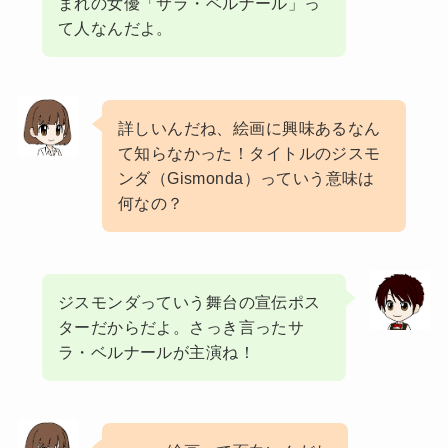
まれの女優「サラ・ベルナール」っ
て人なんだよ。
詳しいんだね、絵画に興味あるなん
て知らなかった！タイトルのジスモ
ンダ（Gismonda）っていう意味は
何なの？
ジスモンダっていう舞台の宣伝ポス
ターだからだよ。さっき言ったサ
ラ・ベルナールが主演ね！