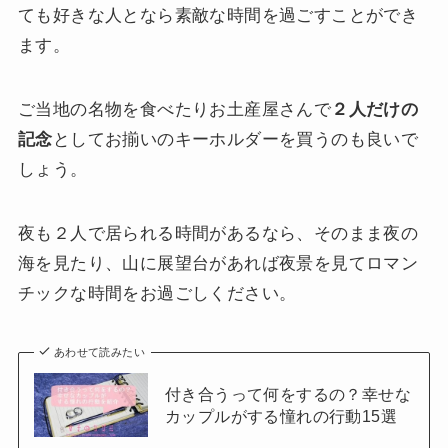
ても好きな人となら素敵な時間を過ごすことができ
ます。
ご当地の名物を食べたりお土産屋さんで
２人だけの
記念
としてお揃いのキーホルダーを買うのも良いで
しょう。
夜も２人で居られる時間があるなら、そのまま夜の
海を見たり、山に展望台があれば夜景を見てロマン
チックな時間をお過ごしください。
あわせて読みたい
付き合うって何をするの？幸せな
カップルがする憧れの行動15選