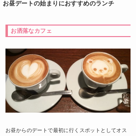
お昼デートの始まりにおすすめのランチ
お洒落なカフェ
お昼からのデートで最初に行くスポットとしてオス