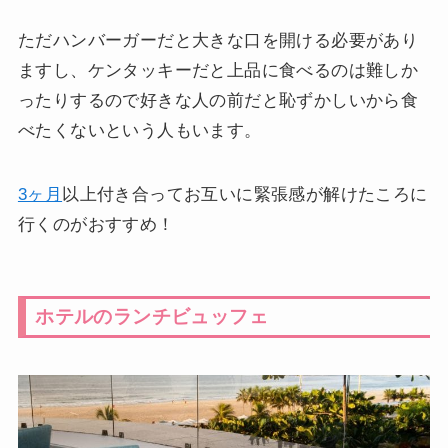
ただハンバーガーだと大きな口を開ける必要があり
ますし、ケンタッキーだと上品に食べるのは難しか
ったりするので好きな人の前だと恥ずかしいから食
べたくないという人もいます。
3ヶ月
以上付き合ってお互いに緊張感が解けたころに
行くのがおすすめ！
ホテルのランチビュッフェ