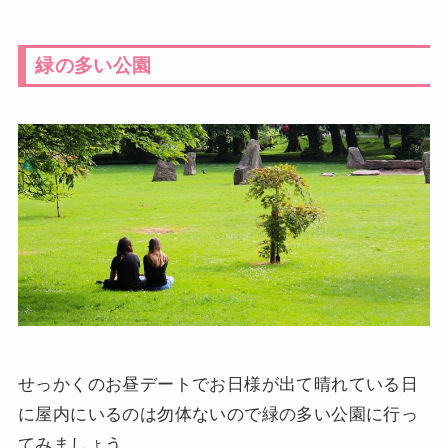
緑の多い公園
せっかくのお昼デートでお日様が出て晴れている日
に屋内にいるのは勿体ないので緑の多い公園に行っ
てみましょう。