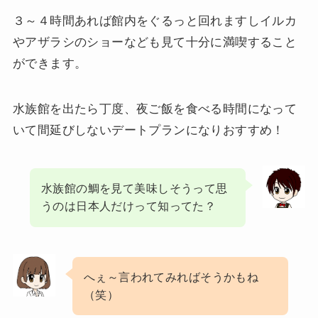
３～４時間あれば館内をぐるっと回れますしイルカ
やアザラシのショーなども見て十分に満喫すること
ができます。
水族館を出たら丁度、夜ご飯を食べる時間になって
いて間延びしないデートプランになりおすすめ！
水族館の鯛を見て美味しそうって思
うのは日本人だけって知ってた？
へぇ～言われてみればそうかもね
（笑）