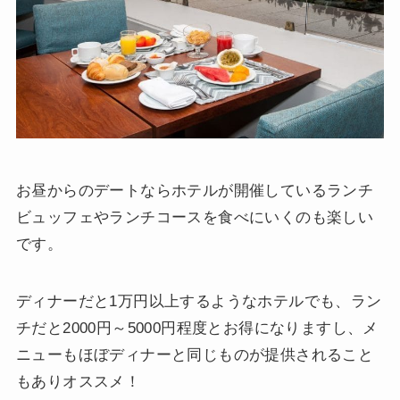
お昼からのデートならホテルが開催しているランチ
ビュッフェやランチコースを食べにいくのも楽しい
です。
ディナーだと1万円以上するようなホテルでも、ラン
チだと2000円～5000円程度とお得になりますし、メ
ニューもほぼディナーと同じものが提供されること
もありオススメ！