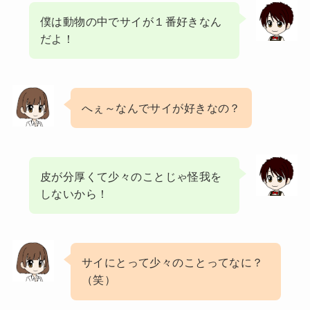
僕は動物の中でサイが１番好きなん
だよ！
へぇ～なんでサイが好きなの？
皮が分厚くて少々のことじゃ怪我を
しないから！
サイにとって少々のことってなに？
（笑）