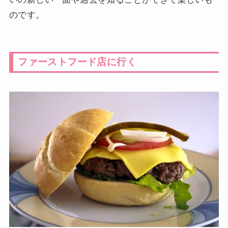
のです。
ファーストフード店に行く