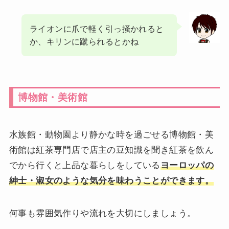
ライオンに爪で軽く引っ掻かれると
か、キリンに蹴られるとかね
博物館・美術館
水族館・動物園より静かな時を過ごせる博物館・美
術館は紅茶専門店で店主の豆知識を聞き紅茶を飲ん
でから行くと上品な暮らしをしている
ヨーロッパの
紳士・淑女のような気分を味わうことができます。
何事も雰囲気作りや流れを大切にしましょう。