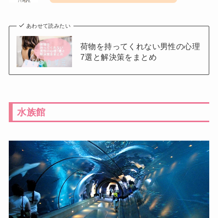
あわせて読みたい
荷物を持ってくれない男性の心理
7選と解決策をまとめ
水族館