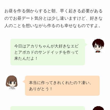
お昼を作る側からすると朝、早く起きる必要がある
のでお昼デート気分とは少し違いますけど、好きな
人のことを想いながら作るのも幸せなものですよ。
今日はアカリちゃんが大好きなエビ
とアボカドのサンドイッチを作って
来たんだよ！
本当に作ってきれくれたの？凄い、
ありがとう！