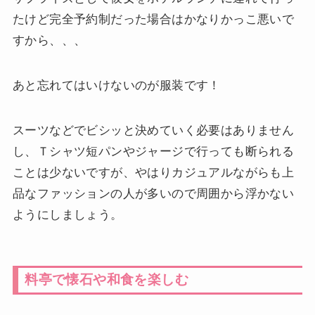
たけど完全予約制だった場合はかなりかっこ悪いで
すから、、、
あと忘れてはいけないのが服装です！
スーツなどでビシッと決めていく必要はありません
し、Ｔシャツ短パンやジャージで行っても断られる
ことは少ないですが、やはりカジュアルながらも上
品なファッションの人が多いので周囲から浮かない
ようにしましょう。
料亭で懐石や和食を楽しむ