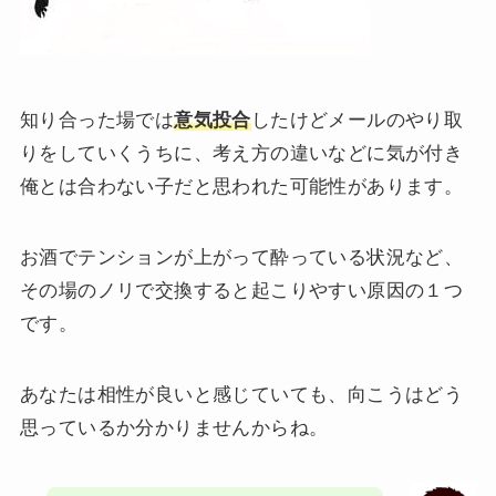
知り合った場では
意気投合
したけどメールのやり取
りをしていくうちに、考え方の違いなどに気が付き
俺とは合わない子だと思われた可能性があります。
お酒でテンションが上がって酔っている状況など、
その場のノリで交換すると起こりやすい原因の１つ
です。
あなたは相性が良いと感じていても、向こうはどう
思っているか分かりませんからね。