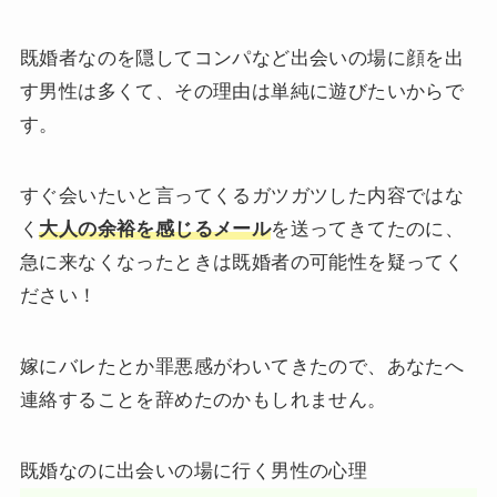
既婚者なのを隠してコンパなど出会いの場に顔を出
す男性は多くて、その理由は単純に遊びたいからで
す。
すぐ会いたいと言ってくるガツガツした内容ではな
く
大人の余裕を感じるメール
を送ってきてたのに、
急に来なくなったときは既婚者の可能性を疑ってく
ださい！
嫁にバレたとか罪悪感がわいてきたので、あなたへ
連絡することを辞めたのかもしれません。
既婚なのに出会いの場に行く男性の心理