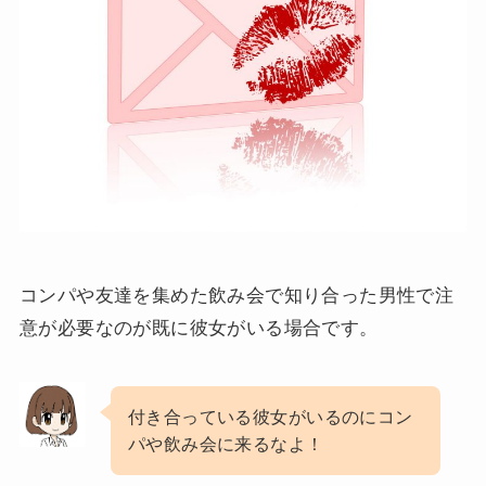
コンパや友達を集めた飲み会で知り合った男性で注
意が必要なのが既に彼女がいる場合です。
付き合っている彼女がいるのにコン
パや飲み会に来るなよ！