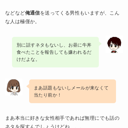
などなど
俺通信
を送ってくる男性もいますが、こん
な人は極僅か。
別に話すネタもないし、お昼に牛丼
食べたことを報告しても嫌われるだ
けだよな。
まあ話題もないしメールが来なくて
当たり前か！
まあ本当に好きな女性相手であれば無理にでも話の
ネタを探すんでしょうけどね、、、