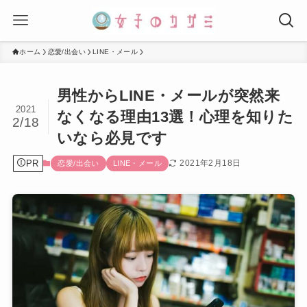
ホーム
恋愛/出会い
LINE・メール
男性からLINE・メールが突然来
2021
なくなる理由13選！心理を知りた
2/18
いなら必見です
PR
2021年2月18日
恋愛/出会い
LINE・メール