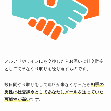
メルアドやラインIDを交換したらお互いに社交辞令
として簡単なやり取りを繰り返すものです。
数日間やり取りをして連絡が来なくなったら
相手の
男性は社交辞令としてあなたにメールを送っていた
可能性が高い
です。