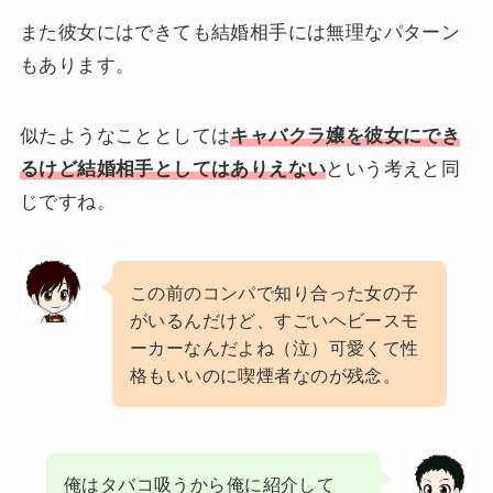
また彼女にはできても結婚相手には無理なパターン
もあります。
似たようなこととしては
キャバクラ嬢を彼女にでき
るけど結婚相手としてはありえない
という考えと同
じですね。
この前のコンパで知り合った女の子
がいるんだけど、すごいヘビースモ
ーカーなんだよね（泣）可愛くて性
格もいいのに喫煙者なのが残念。
俺はタバコ吸うから俺に紹介して