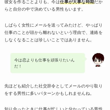
彼女を作ることよりも、今は
仕事が大事な時期
だか
らと自分の中で決めている男性もいます。
しばらく女性にメールを送ってみたけど、やっぱり
仕事のことが頭から離れないという理由で、連絡を
しなくなることは珍しいことではありません。
今は恋よりも仕事を頑張りたいん
だ！
先ほども紹介した社交辞令としてメールのやり取り
をする男性に多いパターンかもしれませんね。
知り合ったときに仕事が忙しいと分かっている男性