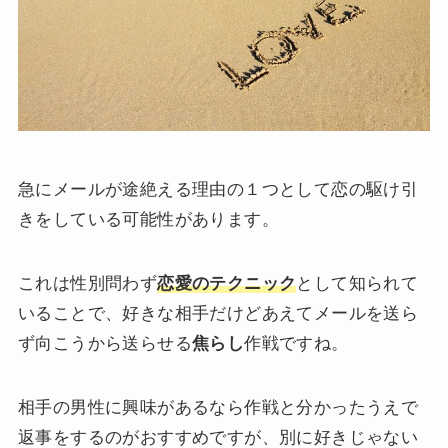
急にメールが途絶える理由の１つとして恋の駆け引
きをしている可能性があります。
これは性別問わず
恋愛のテクニック
として知られて
いることで、好きな相手だけどあえてメールを送ら
ず向こうから送らせる
焦らし
作戦ですね。
相手の男性に興味があるなら作戦と分かったうえで
返事をするのがおすすめですが、別に好きじゃない