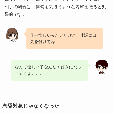
相手の場合は、体調を気遣うような内容を送ると効
果的です。
仕事忙しいみたいだけど、体調には
気を付けてね！
なんて優しい子なんだ！好きになっ
ちゃうよ。。。
恋愛対象じゃなくなった