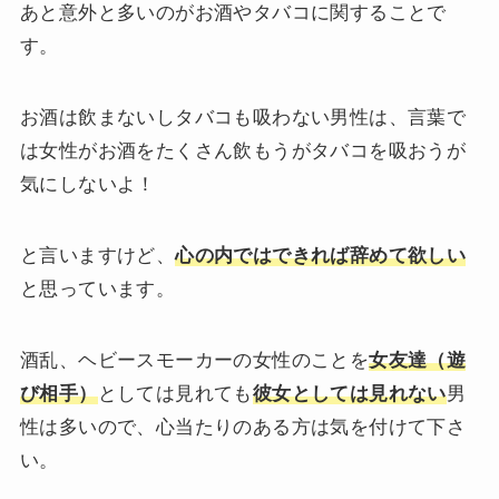
あと意外と多いのがお酒やタバコに関することで
す。
お酒は飲まないしタバコも吸わない男性は、言葉で
は女性がお酒をたくさん飲もうがタバコを吸おうが
気にしないよ！
と言いますけど、
心の内ではできれば辞めて欲しい
と思っています。
酒乱、ヘビースモーカーの女性のことを
女友達（遊
び相手）
としては見れても
彼女としては見れない
男
性は多いので、心当たりのある方は気を付けて下さ
い。