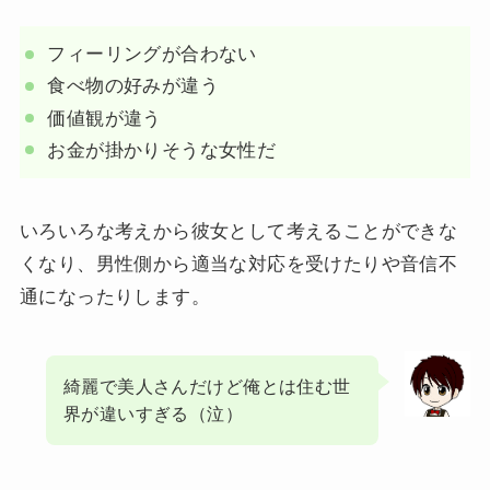
フィーリングが合わない
食べ物の好みが違う
価値観が違う
お金が掛かりそうな女性だ
いろいろな考えから彼女として考えることができな
くなり、男性側から適当な対応を受けたりや音信不
通になったりします。
綺麗で美人さんだけど俺とは住む世
界が違いすぎる（泣）