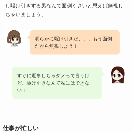
し駆け引きする男なんて面倒くさいと思えば無視し
ちゃいましょう。
明らかに駆け引きだ、、、もう面倒
だから無視しよう！
すぐに返事しちゃダメって言うけ
ど、駆け引きなんて私にはできな
い！
仕事が忙しい