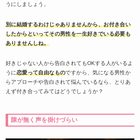
うにしましょう。
別に結婚するわけじゃありませんから、お付き合い
したからといってその男性を一生好きでいる必要も
ありませんしね。
好きじゃない人から告白されてもOKする人がいるよ
うに
恋愛って自由なもの
ですから、気になる男性か
らアプローチや告白されて悩んでいるなら、とりあ
えず付き合ってみてはどうでしょうか？
隙が無く声を掛けづらい