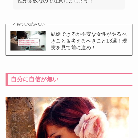
性が多数なので注意しましょう！
あわせて読みたい
結婚できるか不安な女性がやるべ
きこと＆考えるべきこと13選！現
実を見て前に進め！
自分に自信が無い