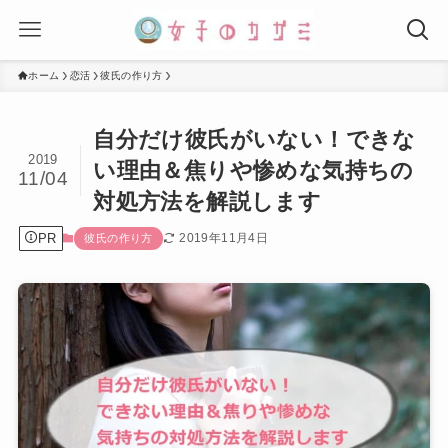
ホーム
恋活
彼氏の作り方
自分だけ彼氏がいない！できな
2019
い理由＆焦りや惨めな気持ちの
11/04
対処方法を解説します
PR
2019年11月4日
彼氏の作り方