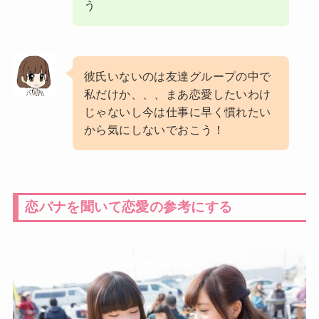
う
彼氏いないのは友達グループの中で
私だけか、、、まあ恋愛したいわけ
じゃないし今は仕事に早く慣れたい
から気にしないでおこう！
恋バナを聞いて恋愛の参考にする