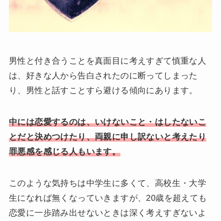
男性と付き合うことを真面目に考えすぎて慎重な人
は、好きな人から告白されたのに断ってしまった
り、男性と話すことすら避ける傾向にあります。
中には恋愛するのは、いけないこと・はしたないこ
とだと決めつけたり、両親に申し訳ないと考えたり
罪悪感を感じる人もいます。
このような気持ちは中学生に多くて、高校生・大学
生になれば無くなっていきますが、20歳を超えても
恋愛に一歩踏み出せないときは深く考えすぎないよ