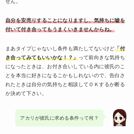
せん。
自分を安売りすることになりますし、気持ちに嘘を
付いて付き合ってもうまくいきませんからね。
まあタイプじゃないし条件も満たしてないけど
「付
き合ってみてもいいかな！？」
って前向きな気持ち
になったときは、お付き合いしている内に彼氏のこ
とを本当に好きになるこかもしれないので、告白さ
れたときは自分の気持ちと相談してＯＫするか断る
か決めて下さい。
アカリが彼氏に求める条件って何？