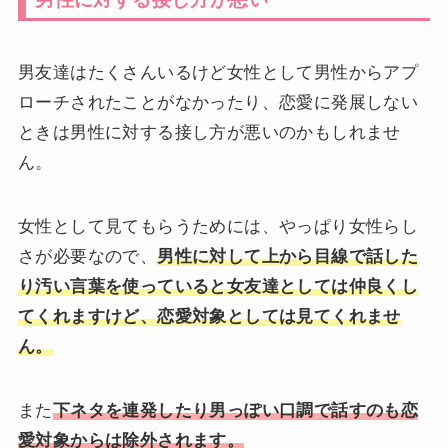
男友達はたくさんいるけど女性として男性からアプ
ローチされたことがなかったり、恋愛に発展しない
ときは男性に対する接し方が悪いのかもしれませ
ん。
女性として見てもらうためには、やっぱり女性らし
さが必要なので、
男性に対して上から目線で話した
り汚い言葉を使っていると女友達としては仲良くし
てくれますけど、恋愛対象としては見てくれませ
ん。
また
下ネタを連発したり男っぽい口調で話すのも恋
愛対象からは除外されます。