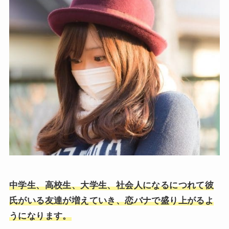
中学生、高校生、大学生、社会人になるにつれて彼
氏がいる友達が増えていき、恋バナで盛り上がるよ
うになります。